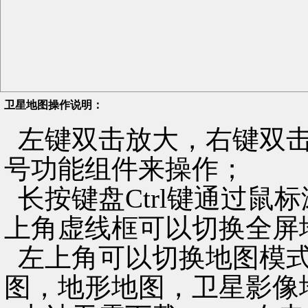
卫星地图操作说明：
左键双击放大，右键双击
号功能组件来操作；
长按键盘Ctrl键通过鼠
上角虚线框可以切换全屏
左上角可以切换地图模式
图，地形地图，卫星影像