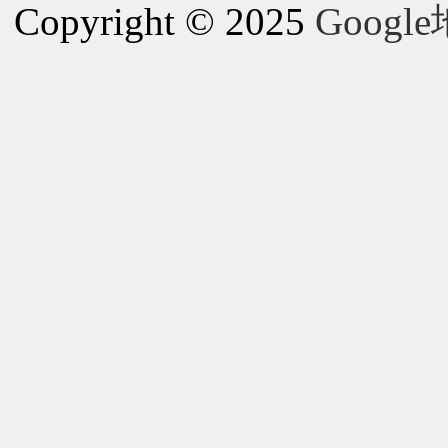
Copyright © 2025
Goog