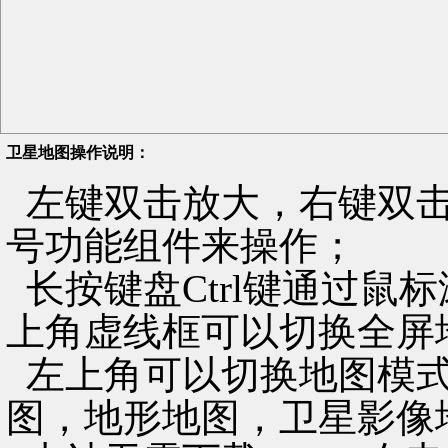
卫星地图操作说明：
左键双击放大，右键双击
号功能组件来操作；
长按键盘Ctrl键通过鼠
上角虚线框可以切换全屏
左上角可以切换地图模式
图，地形地图，卫星影像