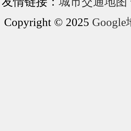
友情链接：
城市交通地图
Copyright © 2025
Goog