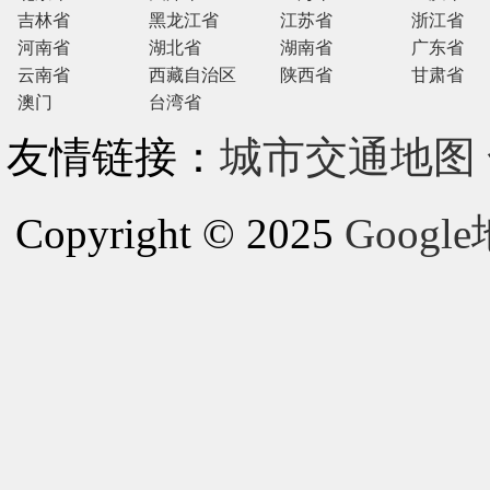
吉林省
黑龙江省
江苏省
浙江省
河南省
湖北省
湖南省
广东省
云南省
西藏自治区
陕西省
甘肃省
澳门
台湾省
友情链接：
城市交通地图
Copyright © 2025
Goog