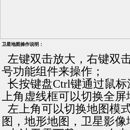
卫星地图操作说明：
左键双击放大，右键双击
号功能组件来操作；
长按键盘Ctrl键通过鼠
上角虚线框可以切换全屏
左上角可以切换地图模式
图，地形地图，卫星影像