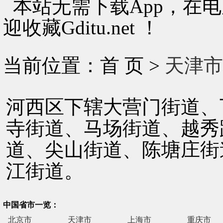
本站无需下载App，在
迎收藏Gditu.net ！
当前位置：首 页 >
天津市
河西区下辖大营门街道、
寺街道、马场街道、越秀
道、尖山街道、陈塘庄街
江街道。
中国省市一览：
北京市
天津市
上海市
重庆市