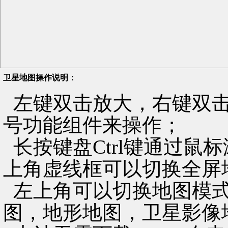
卫星地图操作说明：
左键双击放大，右键双击
号功能组件来操作；
长按键盘Ctrl键通过鼠
上角虚线框可以切换全屏
左上角可以切换地图模式
图，地形地图，卫星影像