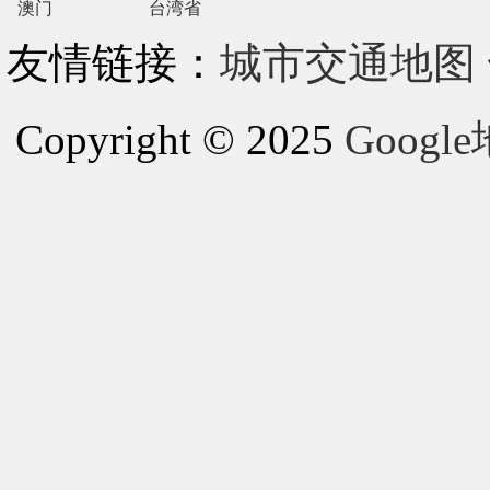
澳门
台湾省
友情链接：
城市交通地图
Copyright © 2025
Goog