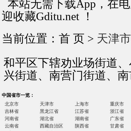
本站无需下载App，在
迎收藏Gditu.net ！
当前位置：首 页 >
天津市
和平区下辖劝业场街道、
兴街道、南营门街道、南
中国省市一览：
北京市
天津市
上海市
重庆市
吉林省
黑龙江省
江苏省
浙江省
河南省
湖北省
湖南省
广东省
云南省
西藏自治区
陕西省
甘肃省