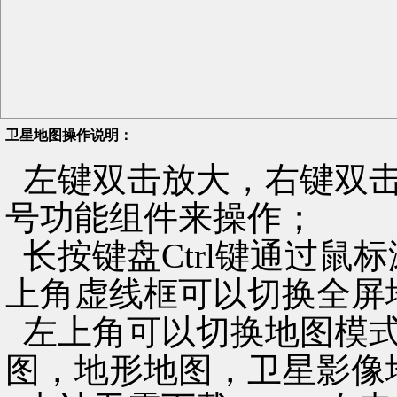
卫星地图操作说明：
左键双击放大，右键双击
号功能组件来操作；
长按键盘Ctrl键通过鼠
上角虚线框可以切换全屏
左上角可以切换地图模式
图，地形地图，卫星影像