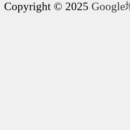
Copyright © 2025
Goog