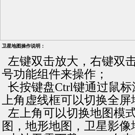
卫星地图操作说明：
左键双击放大，右键双击
号功能组件来操作；
长按键盘Ctrl键通过鼠
上角虚线框可以切换全屏
左上角可以切换地图模式
图，地形地图，卫星影像