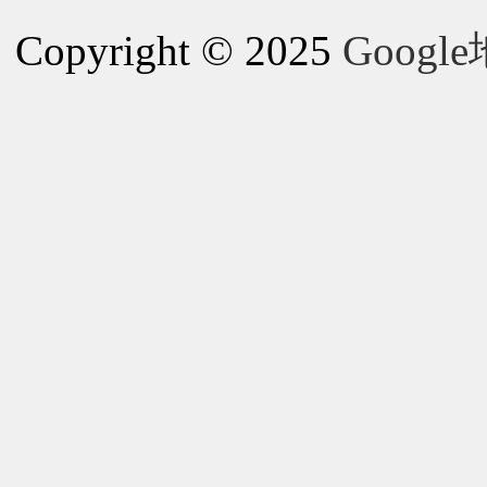
Copyright © 2025
Goog