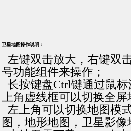
卫星地图操作说明：
左键双击放大，右键双击
号功能组件来操作；
长按键盘Ctrl键通过鼠
上角虚线框可以切换全屏
左上角可以切换地图模式
图，地形地图，卫星影像