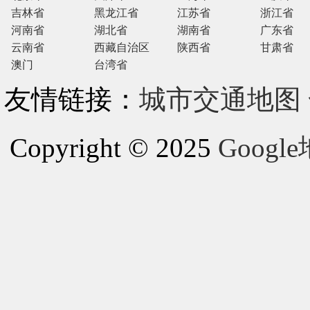
吉林省
黑龙江省
江苏省
浙江省
河南省
湖北省
湖南省
广东省
云南省
西藏自治区
陕西省
甘肃省
澳门
台湾省
友情链接：
城市交通地图
Copyright © 2025
Goog