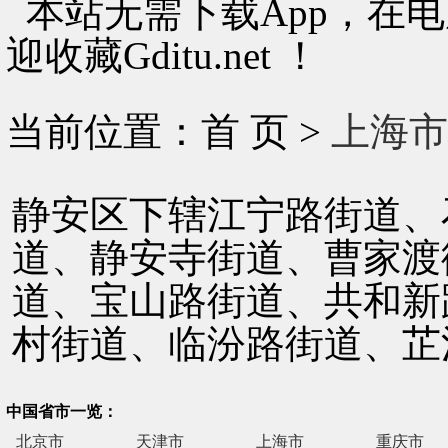
本站无需下载App，在
迎收藏Gditu.net ！
当前位置：首 页 >
上海市
静安区下辖江宁路街道、
道、静安寺街道、曹家渡
道、宝山路街道、共和新
村街道、临汾路街道、芷
中国省市一览：
北京市
天津市
上海市
重庆市