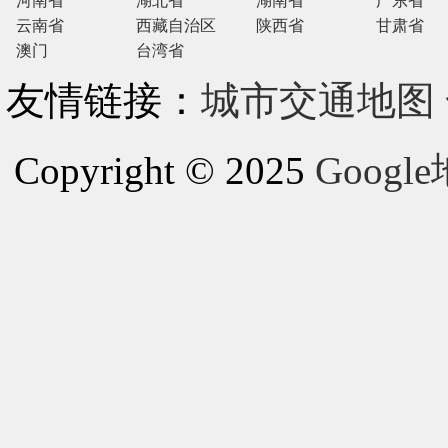
河南省
湖北省
湖南省
广东省
云南省
西藏自治区
陕西省
甘肃省
澳门
台湾省
友情链接：
城市交通地图
Copyright © 2025
Goog