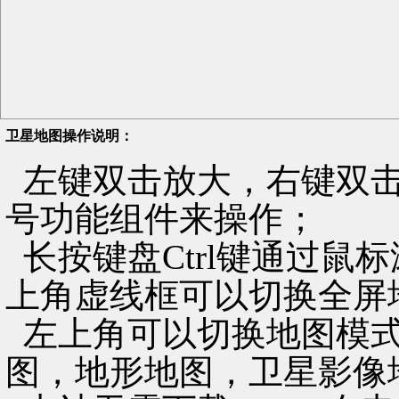
卫星地图操作说明：
左键双击放大，右键双击
号功能组件来操作；
长按键盘Ctrl键通过鼠
上角虚线框可以切换全屏
左上角可以切换地图模式
图，地形地图，卫星影像