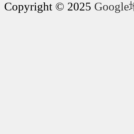
Copyright © 2025
Goog