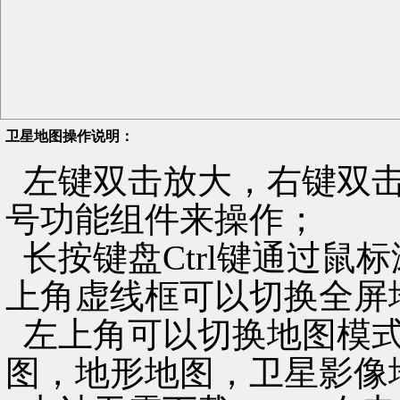
卫星地图操作说明：
左键双击放大，右键双击
号功能组件来操作；
长按键盘Ctrl键通过鼠
上角虚线框可以切换全屏
左上角可以切换地图模式
图，地形地图，卫星影像