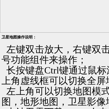
卫星地图操作说明：
左键双击放大，右键双击
号功能组件来操作；
长按键盘Ctrl键通过鼠
上角虚线框可以切换全屏
左上角可以切换地图模式
图，地形地图，卫星影像