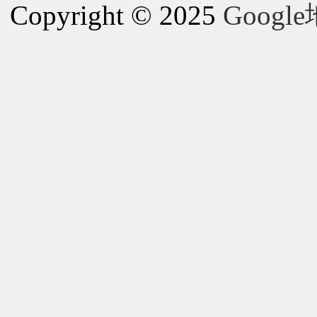
Copyright © 2025
Goog