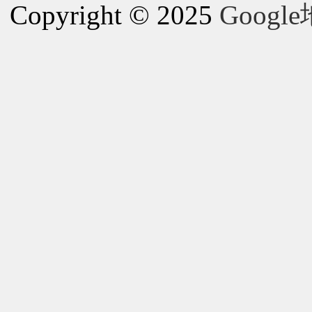
Copyright © 2025
Goog