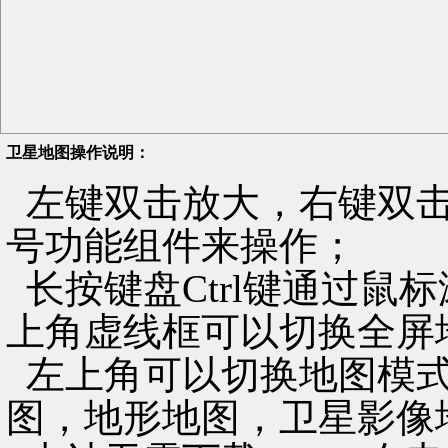
卫星地图操作说明：
左键双击放大，右键双击
号功能组件来操作；
长按键盘Ctrl键通过鼠
上角虚线框可以切换全屏
左上角可以切换地图模式
图，地形地图，卫星影像