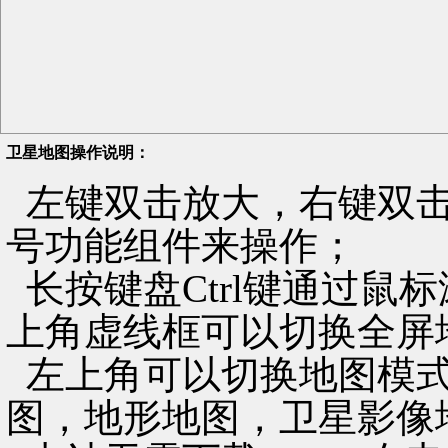
卫星地图操作说明：
左键双击放大，右键双击
号功能组件来操作；
长按键盘Ctrl键通过鼠
上角虚线框可以切换全屏
左上角可以切换地图模式
图，地形地图，卫星影像