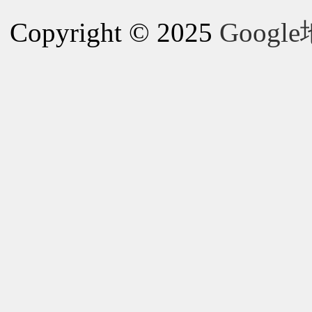
Copyright © 2025
Goog