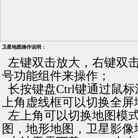
卫星地图操作说明：
左键双击放大，右键双击
号功能组件来操作；
长按键盘Ctrl键通过鼠
上角虚线框可以切换全屏
左上角可以切换地图模式
图，地形地图，卫星影像