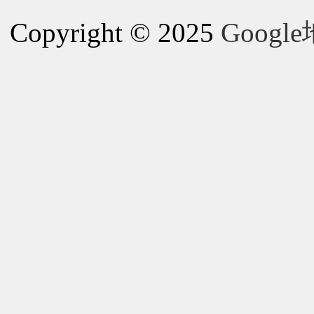
Copyright © 2025
Goog