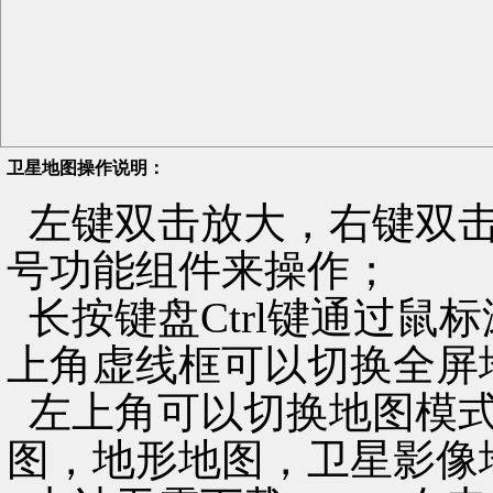
卫星地图操作说明：
左键双击放大，右键双击
号功能组件来操作；
长按键盘Ctrl键通过鼠
上角虚线框可以切换全屏
左上角可以切换地图模式
图，地形地图，卫星影像