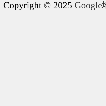
Copyright © 2025
Goog