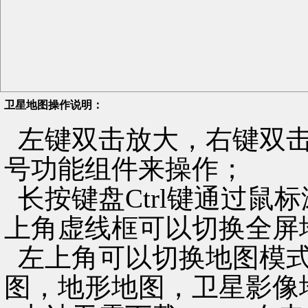
卫星地图操作说明：
左键双击放大，右键双击
号功能组件来操作；
长按键盘Ctrl键通过鼠
上角虚线框可以切换全屏
左上角可以切换地图模式
图，地形地图，卫星影像