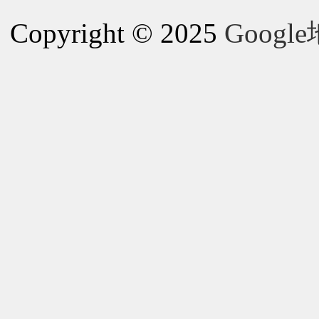
Copyright © 2025
Goog