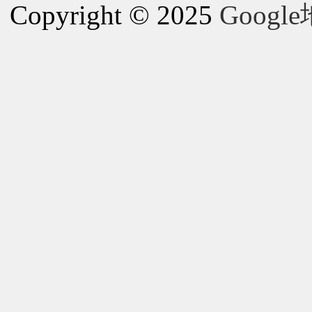
Copyright © 2025
Goog