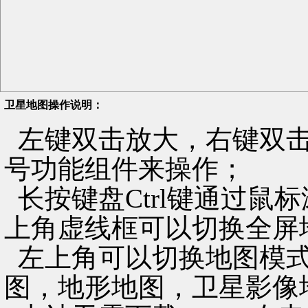
卫星地图操作说明：
左键双击放大，右键双击
号功能组件来操作；
长按键盘Ctrl键通过鼠
上角虚线框可以切换全屏
左上角可以切换地图模式
图，地形地图，卫星影像