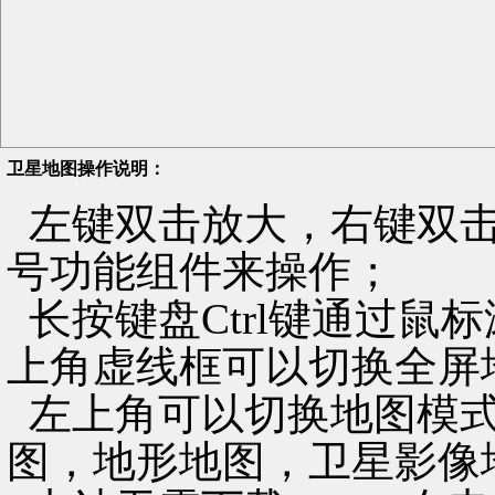
卫星地图操作说明：
左键双击放大，右键双击
号功能组件来操作；
长按键盘Ctrl键通过鼠
上角虚线框可以切换全屏
左上角可以切换地图模式
图，地形地图，卫星影像