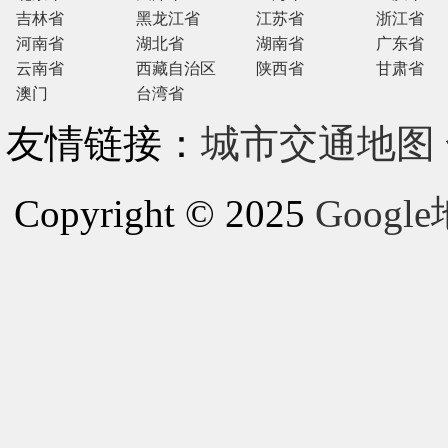
吉林省
黑龙江省
江苏省
浙江省
河南省
湖北省
湖南省
广东省
云南省
西藏自治区
陕西省
甘肃省
澳门
台湾省
友情链接：
城市交通地图
Copyright © 2025
Goog