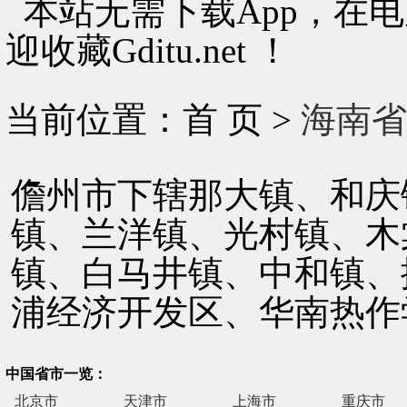
本站无需下载App，在
迎收藏Gditu.net ！
当前位置：首 页 >
海南省
儋州市下辖那大镇、和庆
镇、兰洋镇、光村镇、木
镇、白马井镇、中和镇、
浦经济开发区、华南热作
中国省市一览：
北京市
天津市
上海市
重庆市