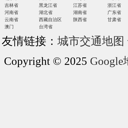
吉林省
黑龙江省
江苏省
浙江省
河南省
湖北省
湖南省
广东省
云南省
西藏自治区
陕西省
甘肃省
澳门
台湾省
友情链接：
城市交通地图
Copyright © 2025
Goog