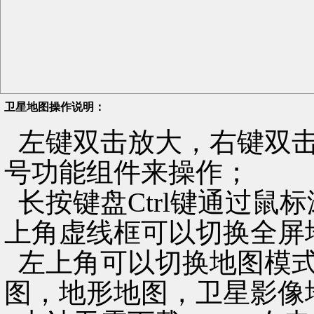
卫星地图操作说明：
左键双击放大，右键双击
号功能组件来操作；
长按键盘Ctrl键通过鼠
上角虚线框可以切换全屏
左上角可以切换地图模式
图，地形地图，卫星影像