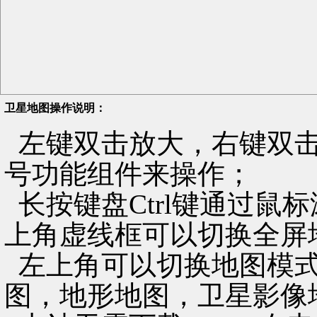
卫星地图操作说明：
左键双击放大，右键双击
号功能组件来操作；
长按键盘Ctrl键通过鼠
上角虚线框可以切换全屏
左上角可以切换地图模式
图，地形地图，卫星影像