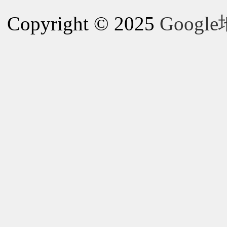
Copyright © 2025
Goog