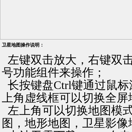
卫星地图操作说明：
左键双击放大，右键双击
号功能组件来操作；
长按键盘Ctrl键通过鼠
上角虚线框可以切换全屏
左上角可以切换地图模式
图，地形地图，卫星影像