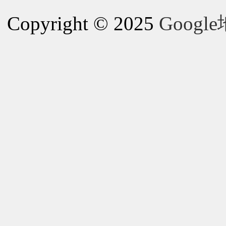
Copyright © 2025
Goog