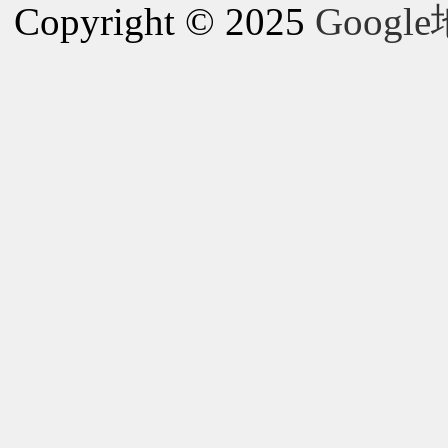
Copyright © 2025
Goog