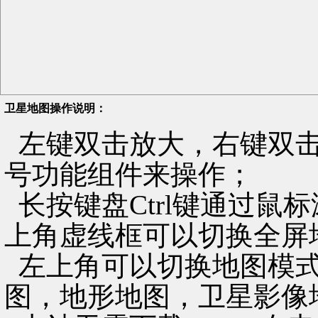
卫星地图操作说明：
左键双击放大，右键双击
号功能组件来操作；
长按键盘Ctrl键通过鼠
上角虚线框可以切换全屏
左上角可以切换地图模式
图，地形地图，卫星影像