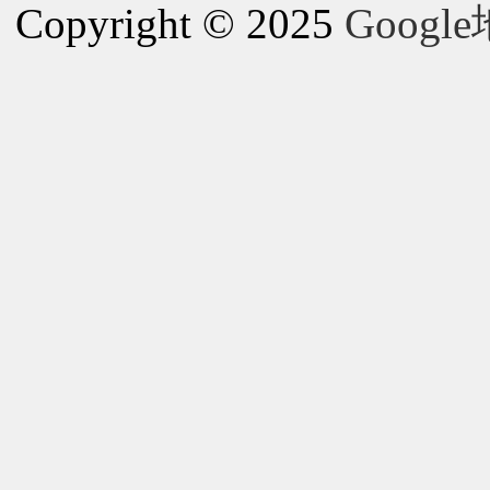
Copyright © 2025
Goog