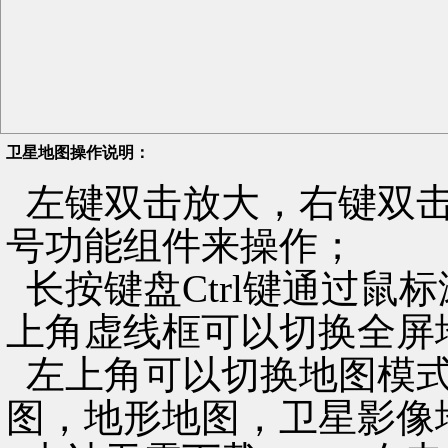
卫星地图操作说明：
左键双击放大，右键双击
号功能组件来操作；
长按键盘Ctrl键通过鼠
上角虚线框可以切换全屏
左上角可以切换地图模式
图，地形地图，卫星影像