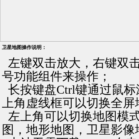
卫星地图操作说明：
左键双击放大，右键双击
号功能组件来操作；
长按键盘Ctrl键通过鼠
上角虚线框可以切换全屏
左上角可以切换地图模式
图，地形地图，卫星影像