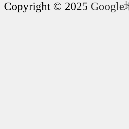
Copyright © 2025
Goog