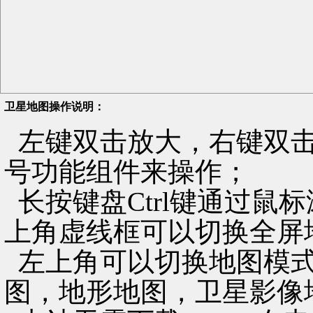
卫星地图操作说明：
左键双击放大，右键双击
号功能组件来操作；
长按键盘Ctrl键通过鼠
上角虚线框可以切换全屏
左上角可以切换地图模式
图，地形地图，卫星影像