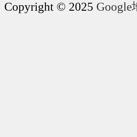
Copyright © 2025
Goog