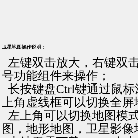
卫星地图操作说明：
左键双击放大，右键双击
号功能组件来操作；
长按键盘Ctrl键通过鼠
上角虚线框可以切换全屏
左上角可以切换地图模式
图，地形地图，卫星影像