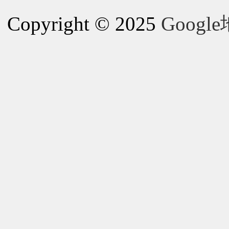
Copyright © 2025
Goog