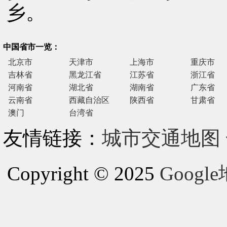
乡。
中国省市一览：
北京市
天津市
上海市
重庆市
吉林省
黑龙江省
江苏省
浙江省
河南省
湖北省
湖南省
广东省
云南省
西藏自治区
陕西省
甘肃省
澳门
台湾省
友情链接：
城市交通地图
Copyright © 2025
Goog