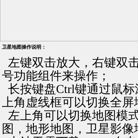
卫星地图操作说明：
左键双击放大，右键双击
号功能组件来操作；
长按键盘Ctrl键通过鼠
上角虚线框可以切换全屏
左上角可以切换地图模式
图，地形地图，卫星影像