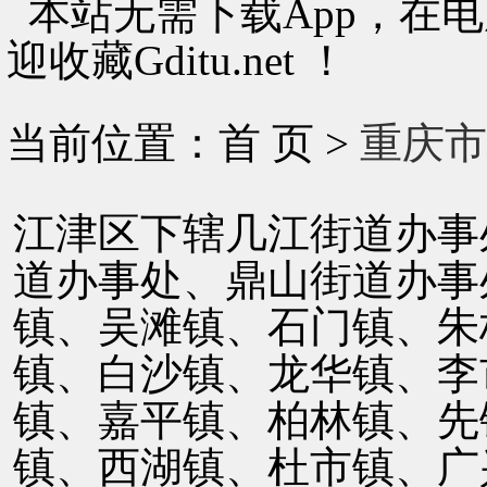
本站无需下载App，在
迎收藏Gditu.net ！
当前位置：首 页 >
重庆市
江津区下辖几江街道办事
道办事处、鼎山街道办事
镇、吴滩镇、石门镇、朱
镇、白沙镇、龙华镇、李
镇、嘉平镇、柏林镇、先
镇、西湖镇、杜市镇、广