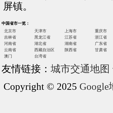
屏镇。
中国省市一览：
北京市
天津市
上海市
重庆市
吉林省
黑龙江省
江苏省
浙江省
河南省
湖北省
湖南省
广东省
云南省
西藏自治区
陕西省
甘肃省
澳门
台湾省
友情链接：
城市交通地图
Copyright © 2025
Goog