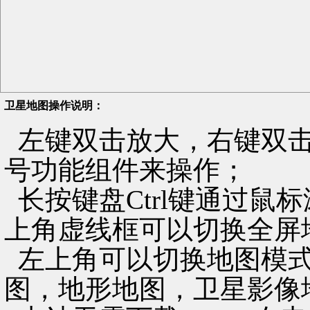
卫星地图操作说明：
左键双击放大，右键双击
号功能组件来操作；
长按键盘Ctrl键通过鼠
上角虚线框可以切换全屏
左上角可以切换地图模式
图，地形地图，卫星影像